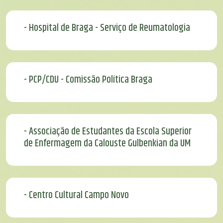
- Hospital de Braga - Serviço de Reumatologia
- PCP/CDU - Comissão Política Braga
- Associação de Estudantes da Escola Superior
de Enfermagem da Calouste Gulbenkian da UM
- Centro Cultural Campo Novo