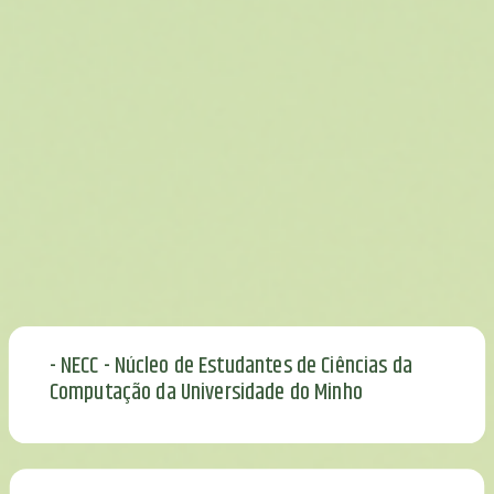
- NECC - Núcleo de Estudantes de Ciências da
Computação da Universidade do Minho