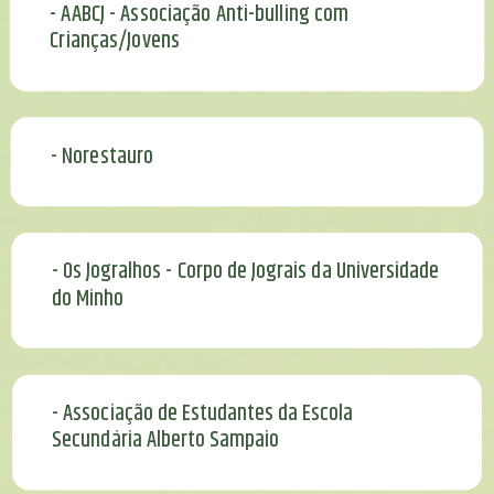
- AABCJ - Associação Anti-bulling com
Crianças/Jovens
- Norestauro
- Os Jogralhos - Corpo de Jograis da Universidade
do Minho
- Associação de Estudantes da Escola
Secundária Alberto Sampaio