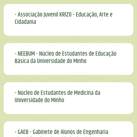
- Associação Juvenil KRIZO - Educação, Arte e
Cidadania
- NEEBUM - Núcleo de Estudantes de Educação
Básica da Universidade do Minho
- Núcleo de Estudantes de Medicina da
Universidade do Minho
- GAEB - Gabinete de Alunos de Engenharia