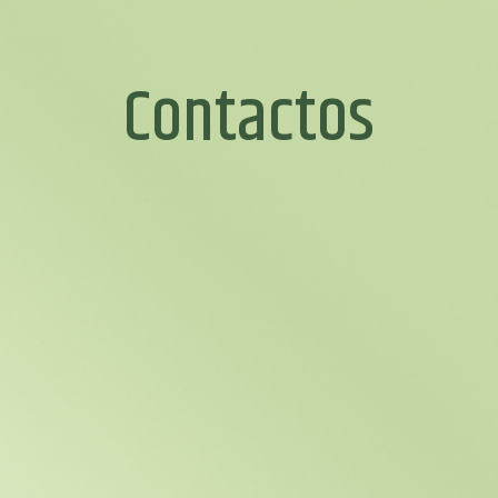
Contactos