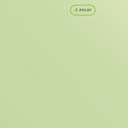
área júri