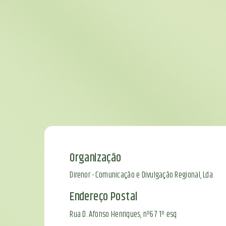
Organização
Direnor - Comunicação e Divulgação Regional, Lda.
Endereço Postal
Rua D. Afonso Henriques, nº67 1º esq