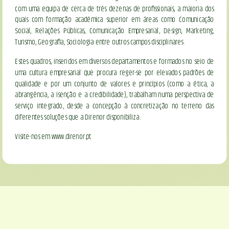
com uma equipa de cerca de três dezenas de profissionais, a maioria dos
quais com formação académica superior em áreas como Comunicação
Social, Relações Públicas, Comunicação Empresarial, Design, Marketing,
Turismo, Geografia, Sociologia entre outros campos disciplinares.
Estes quadros, inseridos em diversos departamentos e formados no seio de
uma cultura empresarial que procura reger-se por elevados padrões de
qualidade e por um conjunto de valores e princípios (como a ética, a
abrangência, a isenção e a credibilidade), trabalham numa perspectiva de
serviço integrado, desde a concepção à concretização no terreno das
diferentes soluções que a Direnor disponibiliza.
Visite-nos em
www.direnor.pt